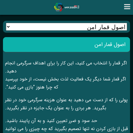
اصول قمار امن
اگر قمار را انتخاب می کنید، این کار را برای اهداف سرگرمی انجام
دهید.
اگر قمار شما دیگر یک فعالیت لذت بخش نیست، از خود بپرسید
که چرا هنوز "بازی می کنید".
پولی را که از دست می دهید به عنوان هزینه سرگرمی خود در نظر
بگیرید. هر بردی را به عنوان یک جایزه در نظر بگیرید.
حد سود و ضرر تعیین کنید و به آن پایبند باشید.
قبل از بازی کردن نه تنها تصمیم بگیرید که چه چیزی را می توانید