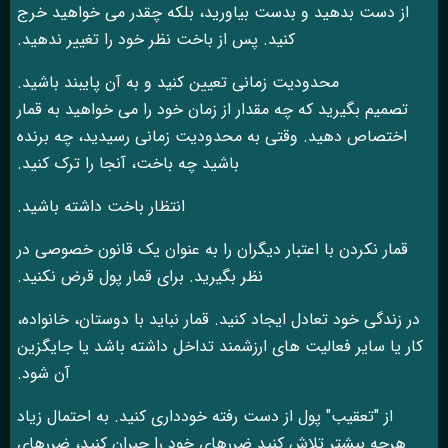
از دست بدهید و بدست بیاورید، بلکه چقدر می خواهید خرج
کنید. پس از باخت نظر خود را تغییر ندهید.
محدودیت زمانی تعیین کنید و به آن پایبند باشید.
تصمیم بگیرید که چه مقدار از زمان خود را می خواهید به قمار
اختصاص دهید. وقتی به محدودیت زمانی رسیدید، چه برنده
باشید چه باخت، آنجا را ترک کنید.
انتظار باخت داشته باشید.
قمار نکردن با اعتبار دیگران را به عنوان یک قانون خصوصی در
نظر بگیرید. برای قمار پول قرض نکنید.
در زندگی خود تعادل ایجاد کنید. قمار نباید با دوستان، خانواده،
کار یا سایر فعالیت های ارزشمند تداخل داشته باشد یا جایگزین
آن شود.
از "تعقیب" پول از دست رفته خودداری کنید. به احتمال زیاد
هرچه بیشتر تلاش کنید ضررهای خود را جبران کنید، ضررهای